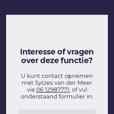
Interesse of vragen
over deze functie?
U kunt contact opnemen
met Sytzes van der Meer
via
06 12987771
, of vul
onderstaand formulier in.