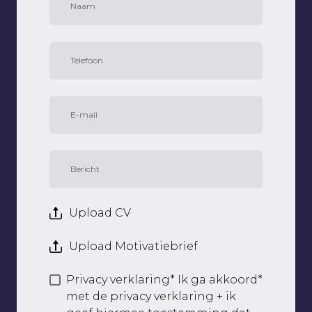
Upload CV
Upload Motivatiebrief
Privacy verklaring* Ik ga akkoord
*
met de privacy verklaring + ik